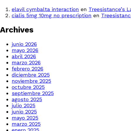
elavil cymbalta interaction
en
Treesistance’s 
cialis 5mg 10mg no prescription
en
Treesistanc
Archives
junio 2026
mayo 2026
abril 2026
marzo 2026
febrero 2026
diciembre 2025
noviembre 2025
octubre 2025
septiembre 2025
agosto 2025
julio 2025
junio 2025
mayo 2025
marzo 2025
enero 2025