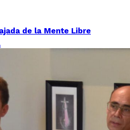
ajada de la Mente Libre
n