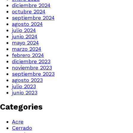
diciembre 2024
octubre 2024
septiembre 2024
agosto 2024
julio 2024
junio 2024
mayo 2024
marzo 2024
febrero 2024
diciembre 2023
noviembre 2023
septiembre 2023
agosto 2023
julio 2023
junio 2023
Categories
Acre
Cerrado