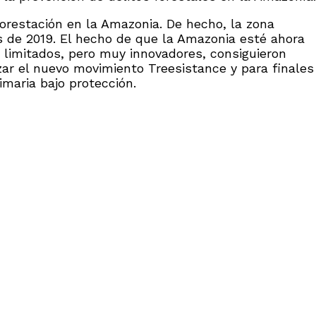
restación en la Amazonia. De hecho, la zona
es de 2019. El hecho de que la Amazonia esté ahora
limitados, pero muy innovadores, consiguieron
nzar el nuevo movimiento Treesistance y para finales
maria bajo protección.