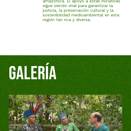
amazónica. El apoyo a estas iniciativas
sigue siendo vital para garantizar la
justicia, la preservación cultural y la
sostenibilidad medioambiental en esta
región tan rica y diversa.
GALERÍA