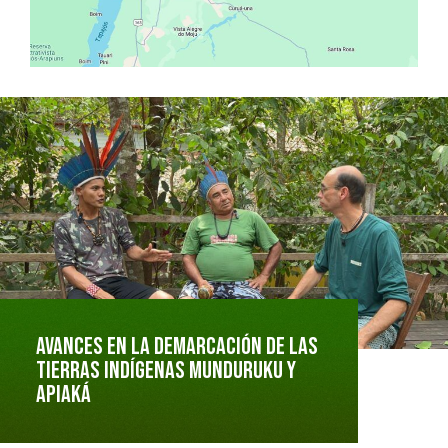
Avances en la demarcación de las
tierras indígenas Munduruku y
Apiaká