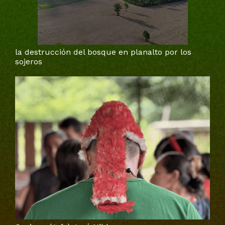
la destrucción del bosque en planalto por los
sojeros