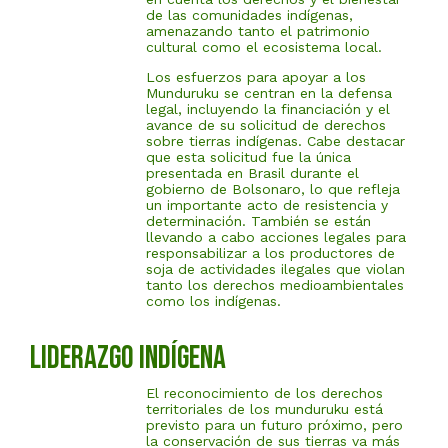
de las comunidades indígenas,
amenazando tanto el patrimonio
cultural como el ecosistema local.
Los esfuerzos para apoyar a los
Munduruku se centran en la defensa
legal, incluyendo la financiación y el
avance de su solicitud de derechos
sobre tierras indígenas. Cabe destacar
que esta solicitud fue la única
presentada en Brasil durante el
gobierno de Bolsonaro, lo que refleja
un importante acto de resistencia y
determinación. También se están
llevando a cabo acciones legales para
responsabilizar a los productores de
soja de actividades ilegales que violan
tanto los derechos medioambientales
como los indígenas.
LIDERAZGO INDÍGENA
El reconocimiento de los derechos
territoriales de los munduruku está
previsto para un futuro próximo, pero
la conservación de sus tierras va más