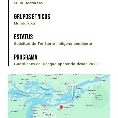
5000 Hectáreas
Grupos Étnicos
Munduruku
ESTATUS
Solicitud de Territorio Indígena pendiente
Programa
Guardianes del Bosque operando desde 2020