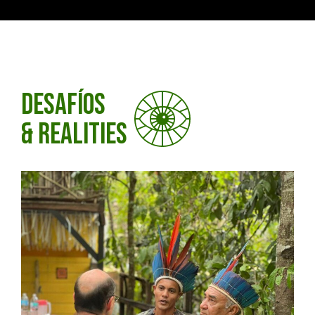
DESAFÍOS
& Realities