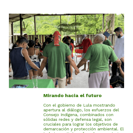
Mirando hacia el futuro
Con el gobierno de Lula mostrando
apertura al diálogo, los esfuerzos del
Consejo Indígena, combinados con
sólidas redes y defensa legal, son
cruciales para lograr los objetivos de
demarcación y protección ambiental. El