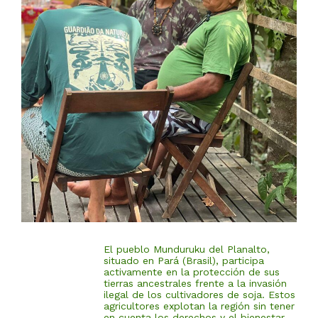
El pueblo Munduruku del Planalto,
situado en Pará (Brasil), participa
activamente en la protección de sus
tierras ancestrales frente a la invasión
ilegal de los cultivadores de soja. Estos
agricultores explotan la región sin tener
en cuenta los derechos y el bienestar