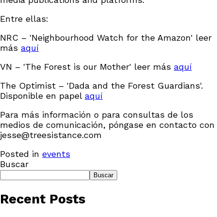
Entre ellas:
NRC – 'Neighbourhood Watch for the Amazon' leer
más
aquí
VN – 'The Forest is our Mother' leer más
aquí
The Optimist – 'Dada and the Forest Guardians'.
Disponible en papel
aquí
Para más información o para consultas de los
medios de comunicación, póngase en contacto con
jesse@treesistance.com
Posted in
events
Buscar
Buscar
Recent Posts