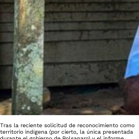
Tras la reciente solicitud de reconocimiento como
territorio indígena (por cierto, la única presentada
durante el gobierno de Bolsanaro) y el informe