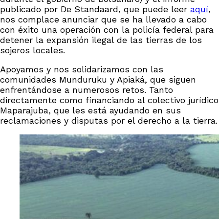
publicado por De Standaard, que puede leer
aquí
,
nos complace anunciar que se ha llevado a cabo
con éxito una operación con la policía federal para
detener la expansión ilegal de las tierras de los
sojeros locales.
Apoyamos y nos solidarizamos con las
comunidades Munduruku y Apiaká, que siguen
enfrentándose a numerosos retos. Tanto
directamente como financiando al colectivo jurídico
Maparajuba, que les está ayudando en sus
reclamaciones y disputas por el derecho a la tierra.