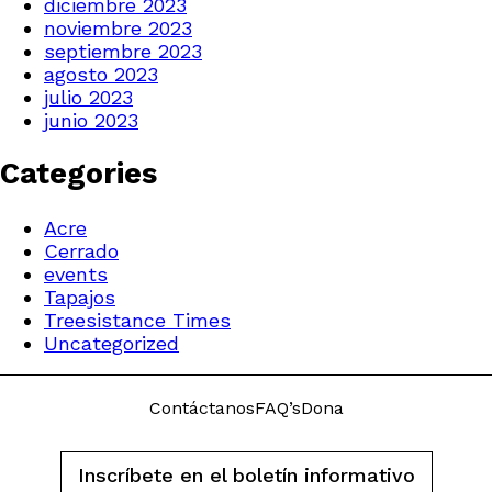
diciembre 2023
noviembre 2023
septiembre 2023
agosto 2023
julio 2023
junio 2023
Categories
Acre
Cerrado
events
Tapajos
Treesistance Times
Uncategorized
Contáctanos
FAQ’s
Dona
Inscríbete en el boletín informativo