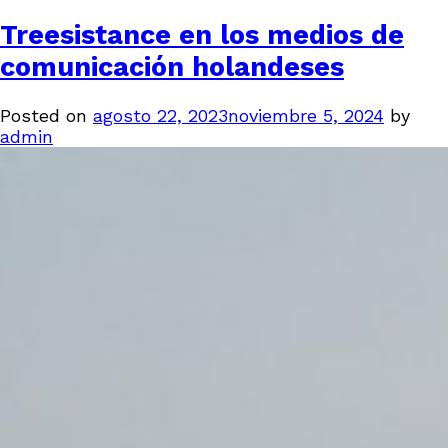
Treesistance en los medios de
comunicación holandeses
Posted on
agosto 22, 2023
noviembre 5, 2024
by
admin