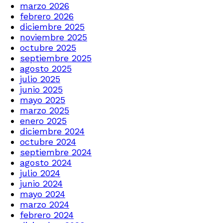
marzo 2026
febrero 2026
diciembre 2025
noviembre 2025
octubre 2025
septiembre 2025
agosto 2025
julio 2025
junio 2025
mayo 2025
marzo 2025
enero 2025
diciembre 2024
octubre 2024
septiembre 2024
agosto 2024
julio 2024
junio 2024
mayo 2024
marzo 2024
febrero 2024