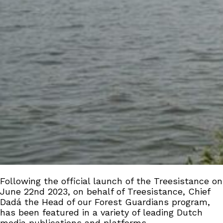
Following the official launch of the Treesistance on
June 22nd 2023, on behalf of Treesistance, Chief
Dadá the Head of our Forest Guardians program,
has been featured in a variety of leading Dutch
media publications and platforms.