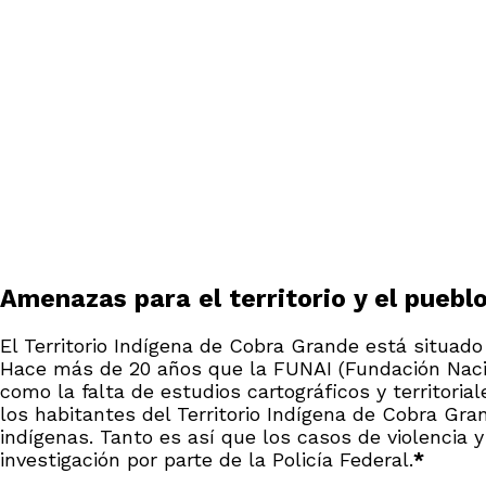
Amenazas para el territorio y el puebl
El Territorio Indígena de Cobra Grande está situado 
Hace más de 20 años que la FUNAI (Fundación Nacion
como la falta de estudios cartográficos y territori
los habitantes del Territorio Indígena de Cobra Gr
indígenas. Tanto es así que los casos de violencia y
investigación por parte de la Policía Federal.
*