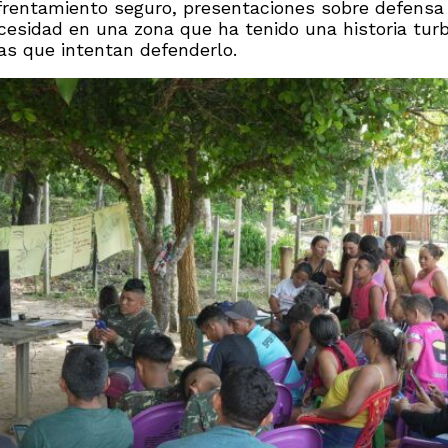
rentamiento seguro, presentaciones sobre defensa de
ecesidad en una zona que ha tenido una historia tur
as que intentan defenderlo.