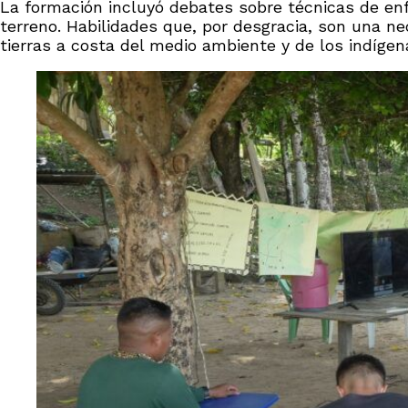
La formación incluyó debates sobre técnicas de enf
terreno. Habilidades que, por desgracia, son una n
tierras a costa del medio ambiente y de los indígen