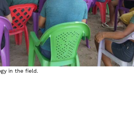
y in the field.