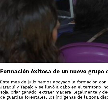
Formación éxitosa de un nuevo grupo 
Este mes de julio hemos apoyado la formación con 
Jaraqui y Tapajo y se llevó a cabo en el territorio
soja, criar ganado, extraer madera ilegalmente y d
de guardas forestales, los indígenas de la zona di