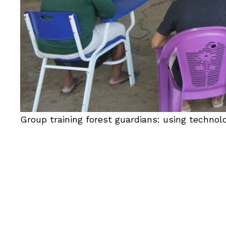
Group training forest guardians: using technolog