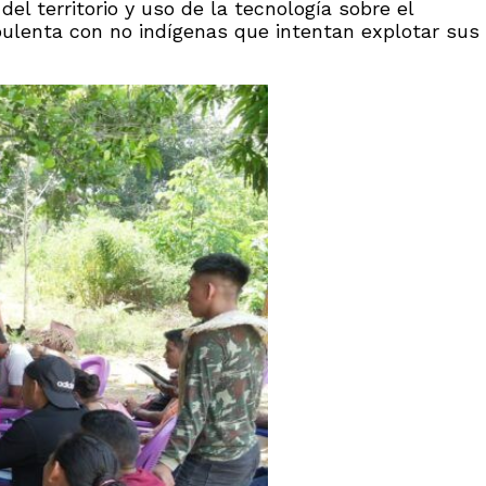
l territorio y uso de la tecnología sobre el
bulenta con no indígenas que intentan explotar sus