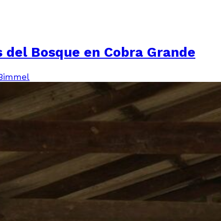
s del Bosque en Cobra Grande
 Bimmel