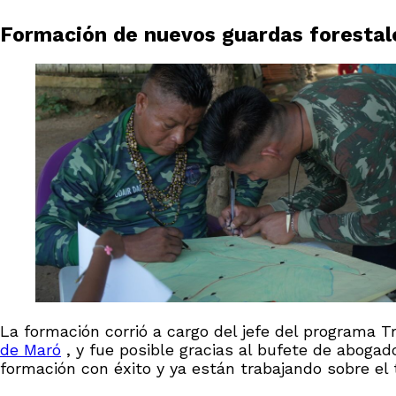
Formación de nuevos guardas forestal
La formación corrió a cargo del jefe del programa 
de Maró
, y fue posible gracias al bufete de aboga
formación con éxito y ya están trabajando sobre el 