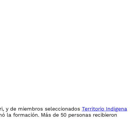
rari, y de miembros seleccionados
Territorio Indígena
inó la formación. Más de 50 personas recibieron