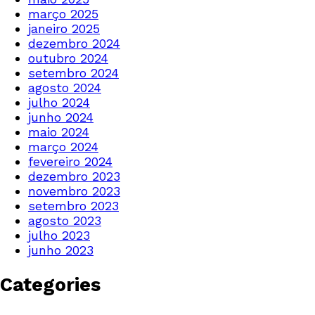
março 2025
janeiro 2025
dezembro 2024
outubro 2024
setembro 2024
agosto 2024
julho 2024
junho 2024
maio 2024
março 2024
fevereiro 2024
dezembro 2023
novembro 2023
setembro 2023
agosto 2023
julho 2023
junho 2023
Categories