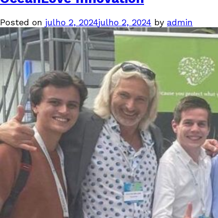
Posted on
julho 2, 2024
julho 2, 2024
by
admin