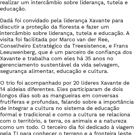
realizar um intercâmbio sobre liderança, tutela e
educação.
Dadá foi convidado pela liderança Xavante para
discutir a proteção da floresta e fazer um
intercâmbio sobre liderança, tutela e educação. A
visita foi facilitada por Marco van der Ree,
Conselheiro Estratégico da Treesistence, e Frans
Leeuwenberg, que é um parceiro de confiança dos
Xavante e trabalha com eles há 35 anos no
gerenciamento sustentável da vida selvagem,
segurança alimentar, educação e cultura.
O trio foi acompanhado por 20 líderes Xavante de
14 aldeias diferentes. Eles participaram de dois
longos dias sob as mangueiras em conversas
frutíferas e profundas, falando sobre a importância
de integrar a cultura no sistema de educação
formal e tradicional e como a cultura se relaciona
com o território, a terra, os animais e a natureza
como um todo. O terceiro dia foi dedicado à viagem
pela TI para conhecer o terreno e a fronteira leste.