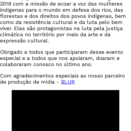
2018 com a missão de ecoar a voz das mulheres
indígenas para o mundo em defesa dos rios, das
florestas e dos direitos dos povos indígenas, bem
como da resistência cultural e da luta pelo bem
viver. Elas são protagonistas na luta pela justiça
climática no território por meio da arte e da
expressão cultural.
Obrigado a todos que participaram desse evento
especial e a todos que nos apoiaram, doaram e
colaboraram conosco no último ano.
Com agradecimentos especiais ao nosso parceiro
de produção de mídia -
BLUR