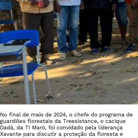
No final de maio de 2024, o chefe do programa de
guardiões florestais da Treesistance, o cacique
Dadá, da TI Maró, foi convidado pela liderança
Xavante para discutir a proteção da floresta e