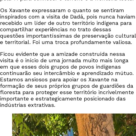
Os Xavante expressaram o quanto se sentiram
inspirados com a visita de Dadá, pois nunca haviam
recebido um líder de outro território indígena para
compartilhar experiências no trato dessas
questões importantíssimas de preservação cultural
e territorial. Foi uma troca profundamente valiosa.
Ficou evidente que a amizade construída nessa
visita é o início de uma jornada muito mais longa
em que esses dois grupos de povos indígenas
continuarão seu intercâmbio e aprendizado mútuo.
Estamos ansiosos para apoiar os Xavante na
formação de seus próprios grupos de guardiões da
floresta para proteger esse território incrivelmente
importante e estrategicamente posicionado das
indústrias extrativas.