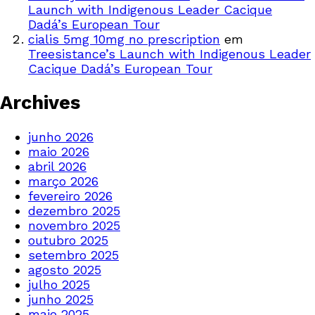
Launch with Indigenous Leader Cacique
Dadá’s European Tour
cialis 5mg 10mg no prescription
em
Treesistance’s Launch with Indigenous Leader
Cacique Dadá’s European Tour
Archives
junho 2026
maio 2026
abril 2026
março 2026
fevereiro 2026
dezembro 2025
novembro 2025
outubro 2025
setembro 2025
agosto 2025
julho 2025
junho 2025
maio 2025