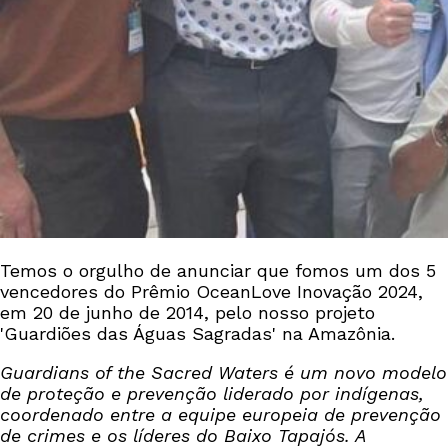
Temos o orgulho de anunciar que fomos um dos 5
vencedores do Prêmio OceanLove Inovação 2024,
em 20 de junho de 2014, pelo nosso projeto
'Guardiões das Águas Sagradas' na Amazônia.
Guardians of the Sacred Waters é um novo modelo
de proteção e prevenção liderado por indígenas,
coordenado entre a equipe europeia de prevenção
de crimes e os líderes do Baixo Tapajós. A