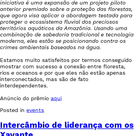
iniciativa é uma expansão de um projeto piloto
anterior premiado sobre a proteção das florestas,
que agora visa aplicar a abordagem testada para
proteger o ecossistema fluvial dos preciosos
territórios aquáticos da Amazônia. Usando uma
combinação de sabedoria tradicional e tecnologia
moderna, eles estão se posicionando contra os
crimes ambientais baseados na água.
Estamos muito satisfeitos por termos conseguido
mostrar com sucesso a conexão entre floresta,
rios e oceanos e por que eles não estão apenas
interconectados, mas são de fato
interdependentes.
Anúncio do prêmio
aqui
Posted in
events
Intercâmbio de liderança com os
Xavante