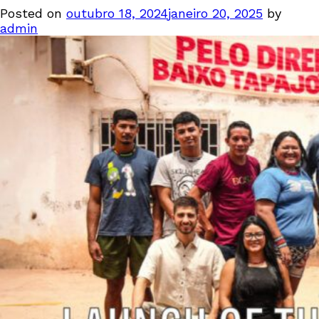
Posted on
outubro 18, 2024
janeiro 20, 2025
by
admin