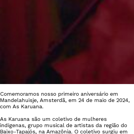
Comemoramos nosso primeiro aniversário em
Mandelahuisje, Amsterdã, em 24 de maio de 2024,
com As Karuana.
As Karuana são um coletivo de mulheres
indígenas, grupo musical de artistas da região do
Baixo-Tapajós, na Amazônia. O coletivo surgiu em