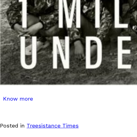
Know more
Posted in
Treesistance Times