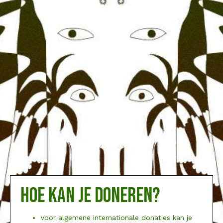
Hoe kan je doneren?
Voor algemene internationale donaties kan je