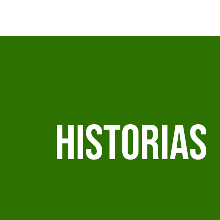
Historias