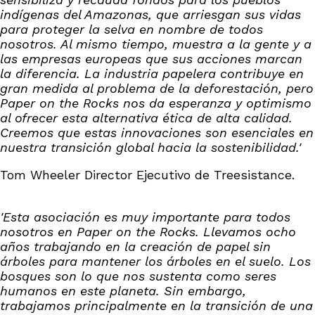
indígenas del Amazonas, que arriesgan sus vidas
para proteger la selva en nombre de todos
nosotros. Al mismo tiempo, muestra a la gente y a
las empresas europeas que sus acciones marcan
la diferencia. La industria papelera contribuye en
gran medida al problema de la deforestación, pero
Paper on the Rocks nos da esperanza y optimismo
al ofrecer esta alternativa ética de alta calidad.
Creemos que estas innovaciones son esenciales en
nuestra transición global hacia la sostenibilidad.'
Tom Wheeler Director Ejecutivo de Treesistance.
'Esta asociación es muy importante para todos
nosotros en Paper on the Rocks. Llevamos ocho
años trabajando en la creación de papel sin
árboles para mantener los árboles en el suelo. Los
bosques son lo que nos sustenta como seres
humanos en este planeta. Sin embargo,
trabajamos principalmente en la transición de una