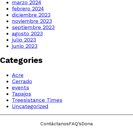
marzo 2024
febrero 2024
diciembre 2023
noviembre 2023
septiembre 2023
agosto 2023
julio 2023
junio 2023
Categories
Acre
Cerrado
events
Tapajos
Treesistance Times
Uncategorized
Contáctanos
FAQ’s
Dona