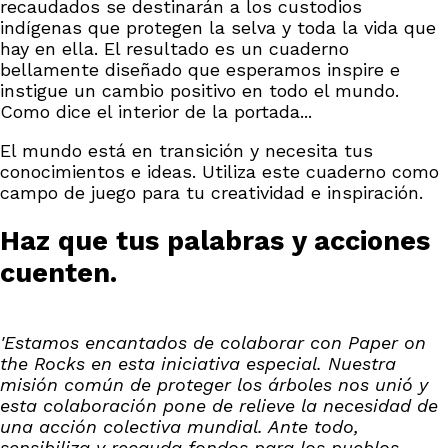
recaudados se destinarán a los custodios
indígenas que protegen la selva y toda la vida que
hay en ella. El resultado es un cuaderno
bellamente diseñado que esperamos inspire e
instigue un cambio positivo en todo el mundo.
Como dice el interior de la portada...
El mundo está en transición y necesita tus
conocimientos e ideas. Utiliza este cuaderno como
campo de juego para tu creatividad e inspiración.
Haz que tus palabras y acciones
cuenten.
'Estamos encantados de colaborar con Paper on
the Rocks en esta iniciativa especial. Nuestra
misión común de proteger los árboles nos unió y
esta colaboración pone de relieve la necesidad de
una acción colectiva mundial. Ante todo,
sensibiliza y recauda fondos para los pueblos