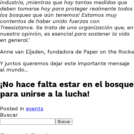
industria, ¡mientras que hay tantas medidas que
deben tomarse hoy para proteger realmente todos
los bosques que aún tenemos! Estamos muy
contentos de haber unido fuerzas con
Treesistance. Se trata de una organización que, en
nuestra opinión, es esencial para sostener la vida
en general.'
Anne van Eijsden, fundadora de Paper on the Rocks
Y juntos queremos dejar este importante mensaje
al mundo...
¡No hace falta estar en el bosque
para unirse a la lucha!
Posted in
events
Buscar
Buscar