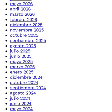
mayo 2026
abril 2026
marzo 2026
febrero 2026
diciembre 2025
noviembre 2025
octubre 2025
septiembre 2025
agosto 2025
julio 2025
junio 2025
mayo 2025
marzo 2025
enero 2025
diciembre 2024
octubre 2024
septiembre 2024
agosto 2024
julio 2024
junio 2024
mayo 2024