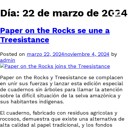
Día:
22 de marzo de 2024
Paper on the Rocks se une a
Treesistance
Posted on
marzo 22, 2024
noviembre 4, 2024
by
admin
Paper on the Rocks y Treesistance se complacen
en unir sus fuerzas y lanzar esta edición especial
de cuadernos sin árboles para llamar la atención
sobre la difícil situación de la selva amazónica y
sus habitantes indígenas.
El cuaderno, fabricado con residuos agrícolas y
rocosos, demuestra que existe una alternativa de
alta calidad al papel tradicional, y los fondos