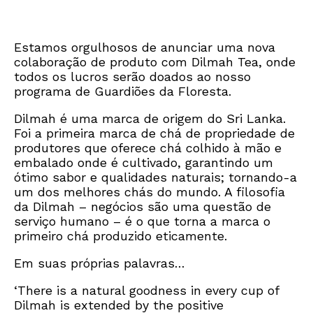
Estamos orgulhosos de anunciar uma nova
colaboração de produto com Dilmah Tea, onde
todos os lucros serão doados ao nosso
programa de Guardiões da Floresta.
Dilmah é uma marca de origem do Sri Lanka.
Foi a primeira marca de chá de propriedade de
produtores que oferece chá colhido à mão e
embalado onde é cultivado, garantindo um
ótimo sabor e qualidades naturais; tornando-a
um dos melhores chás do mundo. A filosofia
da Dilmah – negócios são uma questão de
serviço humano – é o que torna a marca o
primeiro chá produzido eticamente.
Em suas próprias palavras…
‘There is a natural goodness in every cup of
Dilmah is extended by the positive