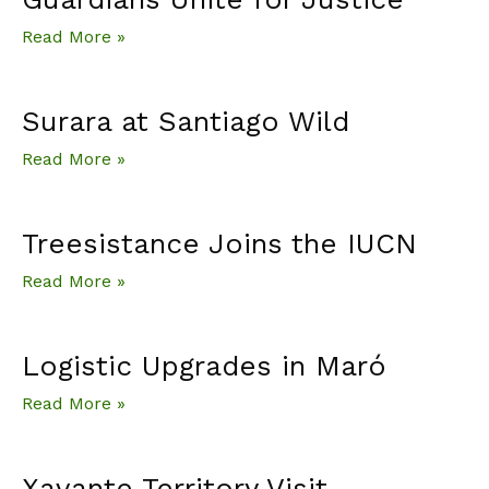
Read More »
Surara at Santiago Wild
Read More »
Treesistance Joins the IUCN
Read More »
Logistic Upgrades in Maró
Read More »
Xavante Territory Visit