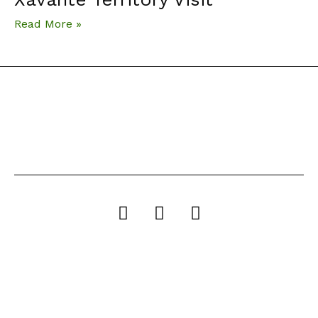
Read More »