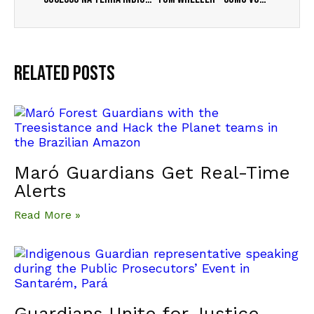
Related Posts
Maró Guardians Get Real-Time
Alerts
Read More »
Guardians Unite for Justice