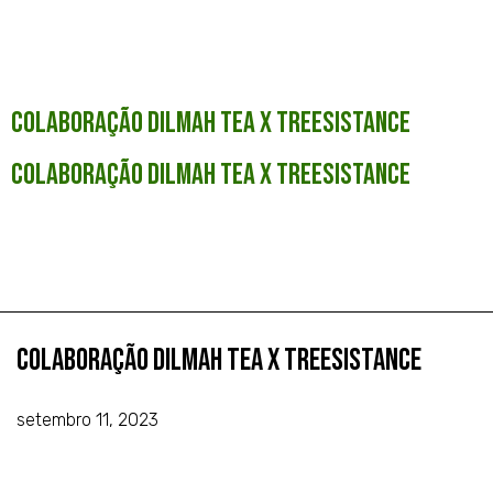
Colaboração Dilmah Tea x Treesistance
Colaboração Dilmah Tea x Treesistance
Colaboração Dilmah Tea x Treesistance
setembro 11, 2023