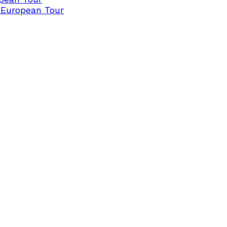
 European Tour