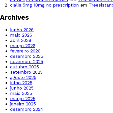
cialis 5mg 10mg no prescription
em
Treesistan
Archives
junho 2026
maio 2026
abril 2026
março 2026
fevereiro 2026
dezembro 2025
novembro 2025
outubro 2025
setembro 2025
agosto 2025
julho 2025
junho 2025
maio 2025
março 2025
janeiro 2025
dezembro 2024