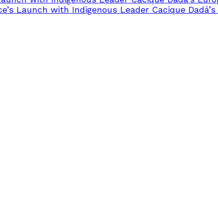
ce’s Launch with Indigenous Leader Cacique Dadá’s