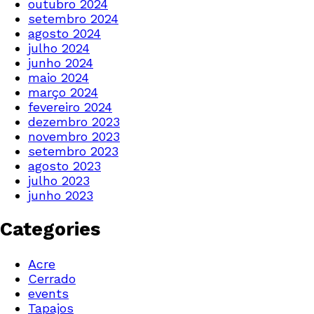
outubro 2024
setembro 2024
agosto 2024
julho 2024
junho 2024
maio 2024
março 2024
fevereiro 2024
dezembro 2023
novembro 2023
setembro 2023
agosto 2023
julho 2023
junho 2023
Categories
Acre
Cerrado
events
Tapajos